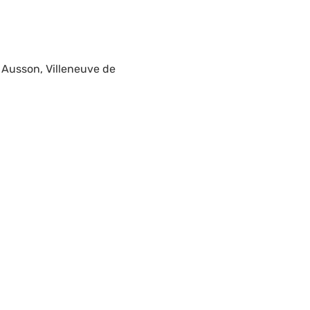
 Ausson, Villeneuve de