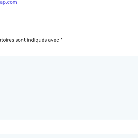
ap.com
toires sont indiqués avec
*