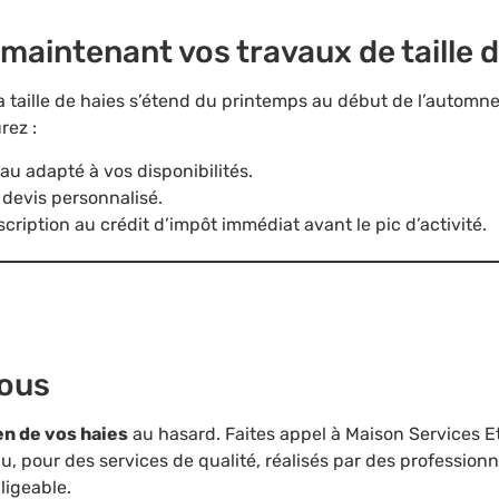
 maintenant vos travaux de taille 
a taille de haies s’étend du printemps au début de l’automne
rez :
au adapté à vos disponibilités.
 devis personnalisé.
scription au crédit d’impôt immédiat avant le pic d’activité.
ous
en de vos haies
au hasard. Faites appel à Maison Services 
u, pour des services de qualité, réalisés par des professionn
ligeable.