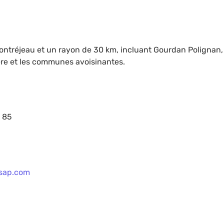
ontréjeau et un rayon de 30 km, incluant Gourdan Polignan,
vière et les communes avoisinantes.
3 85
sap.com