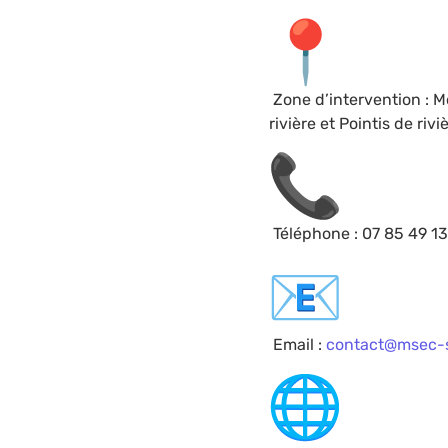
Zone d’intervention : M
rivière et Pointis de ri
Téléphone : 07 85 49 1
Email :
contact@msec-