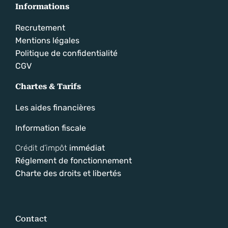
Informations
Recrutement
Mentions légales
Politique de confidentialité
CGV
Chartes & Tarifs
Les aides financières
Information fiscale
Crédit d’impôt
immédiat
Réglement de fonctionnement
Charte des droits et libertés
Contact