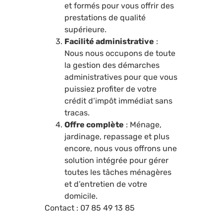
et formés pour vous offrir des
prestations de qualité
supérieure.
Facilité administrative
:
Nous nous occupons de toute
la gestion des démarches
administratives pour que vous
puissiez profiter de votre
crédit d’impôt immédiat sans
tracas.
Offre complète
: Ménage,
jardinage, repassage et plus
encore, nous vous offrons une
solution intégrée pour gérer
toutes les tâches ménagères
et d’entretien de votre
domicile.
Contact : 07 85 49 13 85