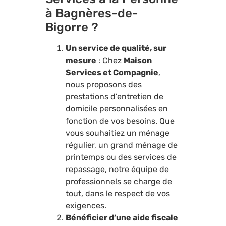
à Bagnères-de-
Bigorre ?
Un service de qualité, sur
mesure
: Chez
Maison
Services et Compagnie
,
nous proposons des
prestations d’entretien de
domicile personnalisées en
fonction de vos besoins. Que
vous souhaitiez un ménage
régulier, un grand ménage de
printemps ou des services de
repassage, notre équipe de
professionnels se charge de
tout, dans le respect de vos
exigences.
Bénéficier d’une aide fiscale