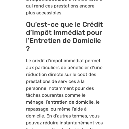
qui rend ces prestations encore
plus accessibles.
Qu’est-ce que le Crédit
d’Impôt Immédiat pour
l’Entretien de Domicile
?
Le crédit d’impôt immédiat permet
aux particuliers de bénéficier d’une
réduction directe sur le coût des
prestations de services à la
personne, notamment pour des
tâches courantes comme le
ménage, l’entretien de domicile, le
repassage, ou même l’aide à
domicile. En d’autres termes, vous
pouvez réduire instantanément vos