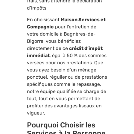
frais, sans attendre la déclaration
d’impôts.
En choisissant
Maison Services et
Compagnie
pour l’entretien de
votre domicile à Bagnères-de-
Bigorre, vous bénéficiez
directement de ce
crédit d’impôt
immédiat
, égal à 50 % des sommes
versées pour nos prestations. Que
vous ayez besoin d’un ménage
ponctuel, régulier ou de prestations
spécifiques comme le repassage,
notre équipe qualifiée se charge de
tout, tout en vous permettant de
profiter des avantages fiscaux en
vigueur.
Pourquoi Choisir les
Services à la Personne