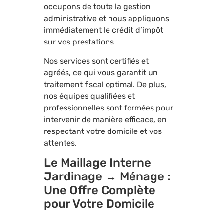
occupons de toute la gestion
administrative et nous appliquons
immédiatement le crédit d’impôt
sur vos prestations.
Nos services sont certifiés et
agréés, ce qui vous garantit un
traitement fiscal optimal. De plus,
nos équipes qualifiées et
professionnelles sont formées pour
intervenir de manière efficace, en
respectant votre domicile et vos
attentes.
Le Maillage Interne
Jardinage ↔ Ménage :
Une Offre Complète
pour Votre Domicile