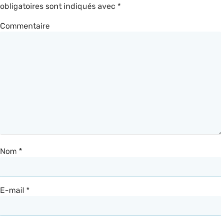
obligatoires sont indiqués avec
*
Commentaire
Nom
*
E-mail
*