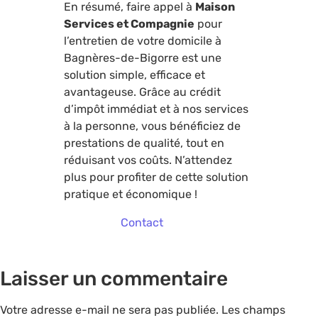
En résumé, faire appel à
Maison
Services et Compagnie
pour
l’entretien de votre domicile à
Bagnères-de-Bigorre est une
solution simple, efficace et
avantageuse. Grâce au crédit
d’impôt immédiat et à nos services
à la personne, vous bénéficiez de
prestations de qualité, tout en
réduisant vos coûts. N’attendez
plus pour profiter de cette solution
pratique et économique !
Contact
Laisser un commentaire
Votre adresse e-mail ne sera pas publiée.
Les champs