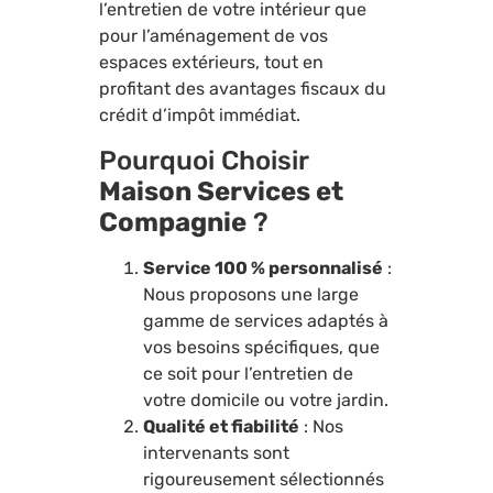
l’entretien de votre intérieur que
pour l’aménagement de vos
espaces extérieurs, tout en
profitant des avantages fiscaux du
crédit d’impôt immédiat.
Pourquoi Choisir
Maison Services et
Compagnie
?
Service 100 % personnalisé
:
Nous proposons une large
gamme de services adaptés à
vos besoins spécifiques, que
ce soit pour l’entretien de
votre domicile ou votre jardin.
Qualité et fiabilité
: Nos
intervenants sont
rigoureusement sélectionnés