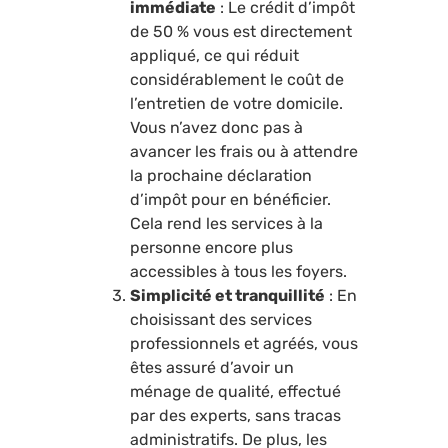
immédiate
: Le crédit d’impôt
de 50 % vous est directement
appliqué, ce qui réduit
considérablement le coût de
l’entretien de votre domicile.
Vous n’avez donc pas à
avancer les frais ou à attendre
la prochaine déclaration
d’impôt pour en bénéficier.
Cela rend les services à la
personne encore plus
accessibles à tous les foyers.
Simplicité et tranquillité
: En
choisissant des services
professionnels et agréés, vous
êtes assuré d’avoir un
ménage de qualité, effectué
par des experts, sans tracas
administratifs. De plus, les