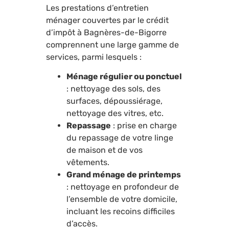
Les prestations d’entretien
ménager couvertes par le crédit
d’impôt à Bagnères-de-Bigorre
comprennent une large gamme de
services, parmi lesquels :
Ménage régulier ou ponctuel
: nettoyage des sols, des
surfaces, dépoussiérage,
nettoyage des vitres, etc.
Repassage
: prise en charge
du repassage de votre linge
de maison et de vos
vêtements.
Grand ménage de printemps
: nettoyage en profondeur de
l’ensemble de votre domicile,
incluant les recoins difficiles
d’accès.