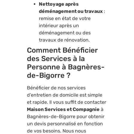
Nettoyage après
déménagement ou travaux
:
remise en état de votre
intérieur après un
déménagement ou des
travaux de rénovation.
Comment Bénéficier
des Services à la
Personne à Bagnères-
de-Bigorre ?
Bénéficier de nos services
d’entretien de domicile est simple
et rapide. Il vous suffit de contacter
Maison Services et Compagnie
à
Bagnères-de-Bigorre pour obtenir
un devis personnalisé en fonction
de vos besoins. Nous nous