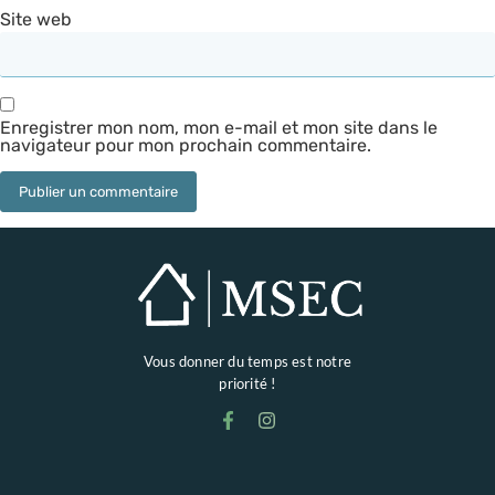
Site web
Enregistrer mon nom, mon e-mail et mon site dans le
navigateur pour mon prochain commentaire.
Vous donner du temps est notre
priorité !