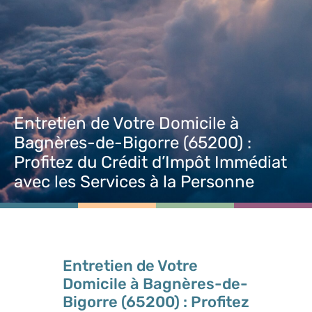
Entretien de Votre Domicile à
Bagnères-de-Bigorre (65200) :
Profitez du Crédit d’Impôt Immédiat
avec les Services à la Personne
Entretien de Votre
Domicile à Bagnères-de-
Bigorre (65200) : Profitez