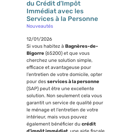
du Crédit d’Impôt
Immédiat avec les
Services à la Personne
Nouveautés
12/01/2026
Si vous habitez à
Bagnères-de-
Bigorre
(65200) et que vous
cherchez une solution simple,
efficace et avantageuse pour
l’entretien de votre domicile, opter
pour des
services à la personne
(SAP) peut être une excellente
solution. Non seulement cela vous
garantit un service de qualité pour
le ménage et l’entretien de votre
intérieur, mais vous pouvez
également bénéficier du
crédit
d’impôt immédiat
, une aide fiscale