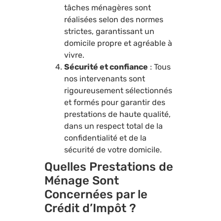
tâches ménagères sont
réalisées selon des normes
strictes, garantissant un
domicile propre et agréable à
vivre.
Sécurité et confiance
: Tous
nos intervenants sont
rigoureusement sélectionnés
et formés pour garantir des
prestations de haute qualité,
dans un respect total de la
confidentialité et de la
sécurité de votre domicile.
Quelles Prestations de
Ménage Sont
Concernées par le
Crédit d’Impôt ?