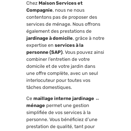
Chez
Maison Services et
Compagnie
, nous ne nous
contentons pas de proposer des
services de ménage. Nous offrons
également des prestations de
jardinage à domicile
, grâce à notre
expertise en
services à la
personne (SAP)
. Vous pouvez ainsi
combiner l’entretien de votre
domicile et de votre jardin dans
une offre complète, avec un seul
interlocuteur pour toutes vos
tâches domestiques.
Ce
maillage interne jardinage ↔
ménage
permet une gestion
simplifiée de vos services à la
personne. Vous bénéficiez d’une
prestation de qualité, tant pour