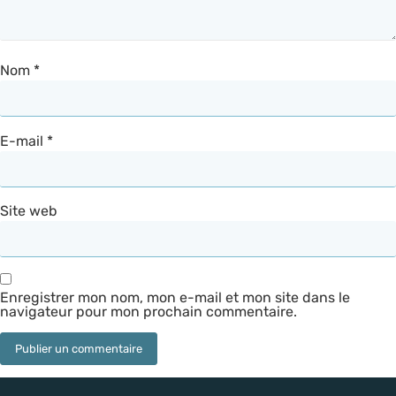
Nom
*
E-mail
*
Site web
Enregistrer mon nom, mon e-mail et mon site dans le
navigateur pour mon prochain commentaire.