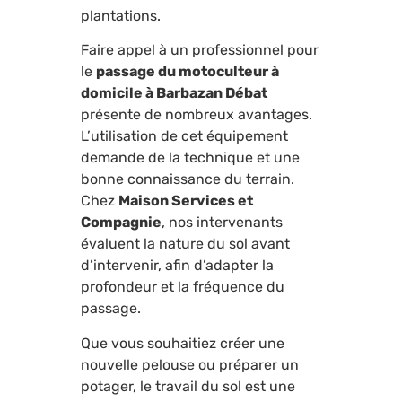
plantations.
Faire appel à un professionnel pour
le
passage du motoculteur à
domicile à Barbazan Débat
présente de nombreux avantages.
L’utilisation de cet équipement
demande de la technique et une
bonne connaissance du terrain.
Chez
Maison Services et
Compagnie
, nos intervenants
évaluent la nature du sol avant
d’intervenir, afin d’adapter la
profondeur et la fréquence du
passage.
Que vous souhaitiez créer une
nouvelle pelouse ou préparer un
potager, le travail du sol est une