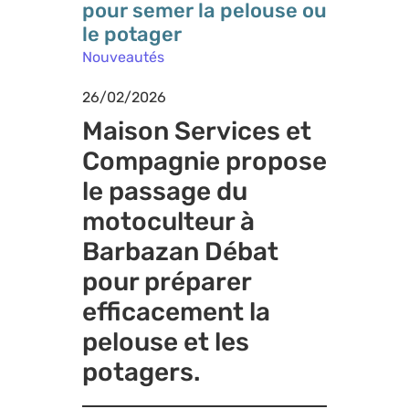
pour semer la pelouse ou
le potager
Nouveautés
26/02/2026
Maison Services et
Compagnie propose
le passage du
motoculteur à
Barbazan Débat
pour préparer
efficacement la
pelouse et les
potagers.