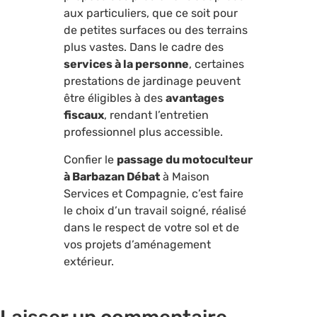
aux particuliers, que ce soit pour
de petites surfaces ou des terrains
plus vastes. Dans le cadre des
services à la personne
, certaines
prestations de jardinage peuvent
être éligibles à des
avantages
fiscaux
, rendant l’entretien
professionnel plus accessible.
Confier le
passage du motoculteur
à Barbazan Débat
à Maison
Services et Compagnie, c’est faire
le choix d’un travail soigné, réalisé
dans le respect de votre sol et de
vos projets d’aménagement
extérieur.