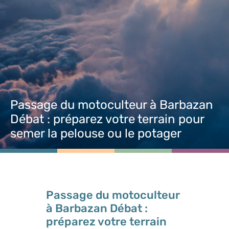
Passage du motoculteur à Barbazan
Débat : préparez votre terrain pour
semer la pelouse ou le potager
Passage du motoculteur
à Barbazan Débat :
préparez votre terrain