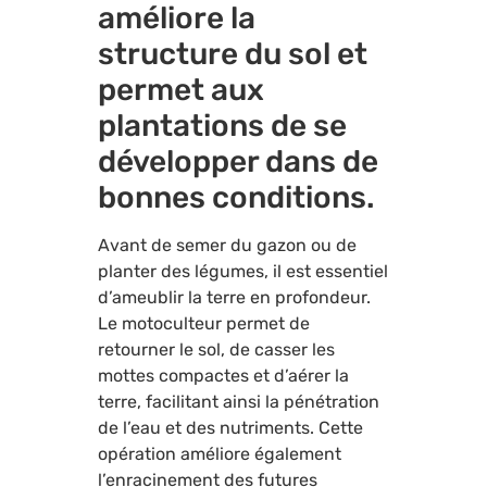
améliore la
structure du sol et
permet aux
plantations de se
développer dans de
bonnes conditions.
Avant de semer du gazon ou de
planter des légumes, il est essentiel
d’ameublir la terre en profondeur.
Le motoculteur permet de
retourner le sol, de casser les
mottes compactes et d’aérer la
terre, facilitant ainsi la pénétration
de l’eau et des nutriments. Cette
opération améliore également
l’enracinement des futures