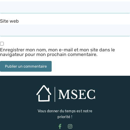
Site web
Enregistrer mon nom, mon e-mail et mon site dans le
navigateur pour mon prochain commentaire.
Vous donner du temps est notre
priorité !