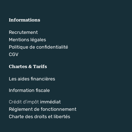
Informations
Recrutement
Mentions légales
Politique de confidentialité
CGV
Chartes & Tarifs
Les aides financières
Information fiscale
Crédit d’impôt
immédiat
Réglement de fonctionnement
Charte des droits et libertés