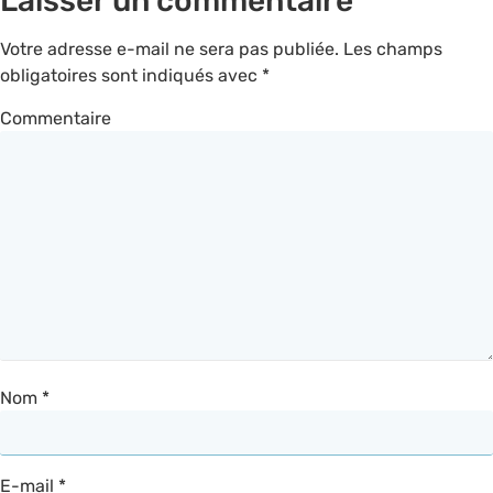
Laisser un commentaire
Votre adresse e-mail ne sera pas publiée.
Les champs
obligatoires sont indiqués avec
*
Commentaire
Nom
*
E-mail
*