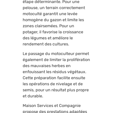
étape déterminante. Pour une
pelouse, un terrain correctement
motoculté garantit une levée
homogène du gazon et limite les
zones clairsemées. Pour un
potager, il favorise la croissance
des légumes et améliore le
rendement des cultures.
Le passage du motoculteur permet
également de limiter la prolifération
des mauvaises herbes en
enfouissant les résidus végétaux.
Cette préparation facilite ensuite
les opérations de nivelage et de
semis, pour un résultat plus propre
et durable.
Maison Services et Compagnie
propose des prestations adaptées