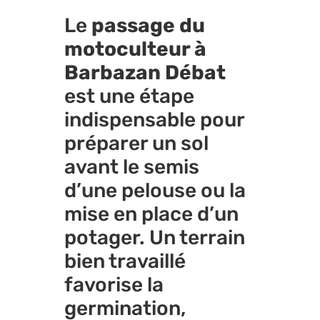
Le
passage du
motoculteur à
Barbazan Débat
est une étape
indispensable pour
préparer un sol
avant le semis
d’une pelouse ou la
mise en place d’un
potager. Un terrain
bien travaillé
favorise la
germination,