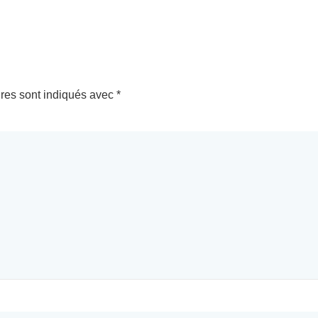
res sont indiqués avec
*