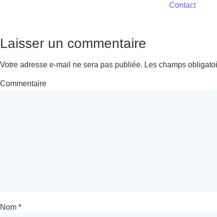
Contact
Laisser un commentaire
Votre adresse e-mail ne sera pas publiée.
Les champs obligatoi
Commentaire
Nom
*