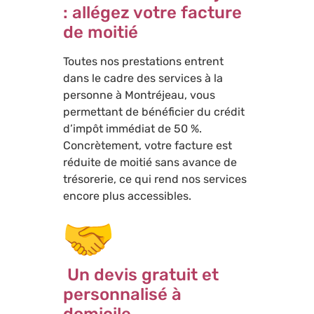
: allégez votre facture
de moitié
Toutes nos prestations entrent
dans le cadre des services à la
personne à Montréjeau, vous
permettant de bénéficier du crédit
d’impôt immédiat de 50 %.
Concrètement, votre facture est
réduite de moitié sans avance de
trésorerie, ce qui rend nos services
encore plus accessibles.
Un devis gratuit et
personnalisé à
domicile