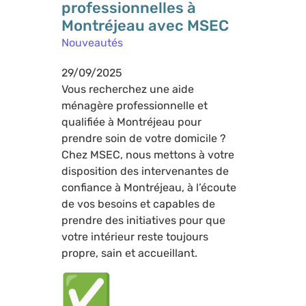
professionnelles à
Montréjeau avec MSEC
Nouveautés
29/09/2025
Vous recherchez une aide
ménagère professionnelle et
qualifiée à Montréjeau pour
prendre soin de votre domicile ?
Chez MSEC, nous mettons à votre
disposition des intervenantes de
confiance à Montréjeau, à l’écoute
de vos besoins et capables de
prendre des initiatives pour que
votre intérieur reste toujours
propre, sain et accueillant.