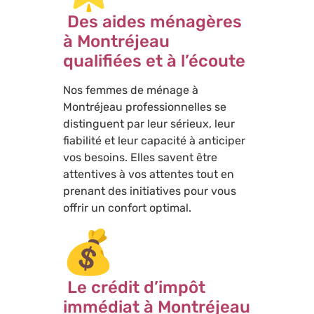
Des aides ménagères
à Montréjeau
qualifiées et à l’écoute
Nos femmes de ménage à
Montréjeau professionnelles se
distinguent par leur sérieux, leur
fiabilité et leur capacité à anticiper
vos besoins. Elles savent être
attentives à vos attentes tout en
prenant des initiatives pour vous
offrir un confort optimal.
Le crédit d’impôt
immédiat à Montréjeau