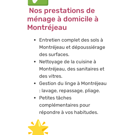
Nos prestations de
ménage à domicile à
Montréjeau
Entretien complet des sols à
Montréjeau et dépoussiérage
des surfaces.
Nettoyage de la cuisine à
Montréjeau, des sanitaires et
des vitres.
Gestion du linge à Montréjeau
: lavage, repassage, pliage.
Petites tâches
complémentaires pour
répondre à vos habitudes.