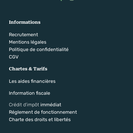
Informations
Recrutement
Mentions légales
Politique de confidentialité
CGV
Chartes & Tarifs
Les aides financières
Information fiscale
Crédit d’impôt
immédiat
Réglement de fonctionnement
Charte des droits et libertés