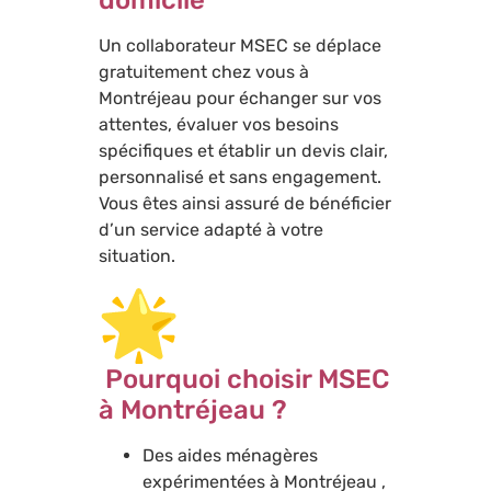
Un collaborateur MSEC se déplace
gratuitement chez vous à
Montréjeau pour échanger sur vos
attentes, évaluer vos besoins
spécifiques et établir un devis clair,
personnalisé et sans engagement.
Vous êtes ainsi assuré de bénéficier
d’un service adapté à votre
situation.
Pourquoi choisir MSEC
à Montréjeau ?
Des aides ménagères
expérimentées à Montréjeau ,