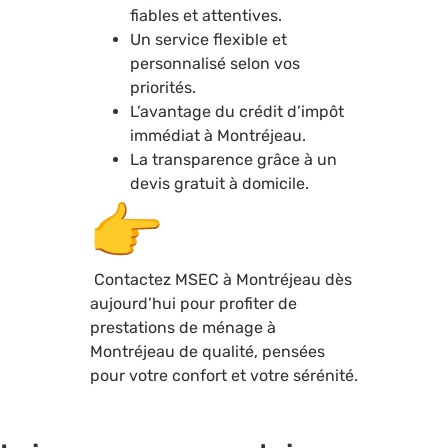
fiables et attentives.
Un service flexible et
personnalisé selon vos
priorités.
L’avantage du crédit d’impôt
immédiat à Montréjeau.
La transparence grâce à un
devis gratuit à domicile.
Contactez MSEC à Montréjeau dès
aujourd’hui pour profiter de
prestations de ménage à
Montréjeau de qualité, pensées
pour votre confort et votre sérénité.