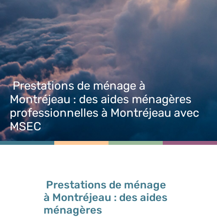
Prestations de ménage à
Montréjeau : des aides ménagères
professionnelles à Montréjeau avec
MSEC
Prestations de ménage
à Montréjeau : des aides
ménagères