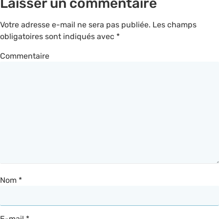
Laisser un commentaire
Votre adresse e-mail ne sera pas publiée.
Les champs
obligatoires sont indiqués avec
*
Commentaire
Nom
*
E-mail
*