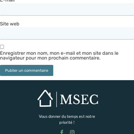
Site web
Enregistrer mon nom, mon e-mail et mon site dans le
navigateur pour mon prochain commentaire.
Vous donner du temps est notre
priorité !